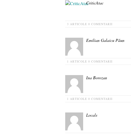
CriticAtac
3 ARTICOLE
0 COMENTARII
Emilian Galaicu Păun
1 ARTICOLE
0 COMENTARII
Ina Borozan
1 ARTICOLE
0 COMENTARII
Locals