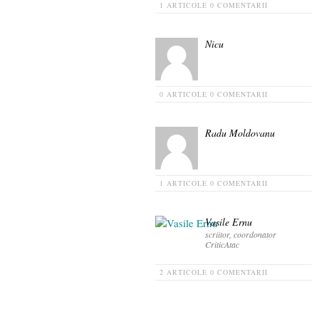
1 ARTICOLE
0 COMENTARII
Nicu
0 ARTICOLE
0 COMENTARII
Radu Moldovanu
1 ARTICOLE
0 COMENTARII
Vasile Ernu
scriitor, coordonator
CriticAtac
2 ARTICOLE
0 COMENTARII